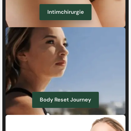
Intimchirurgie
Body Reset Journey