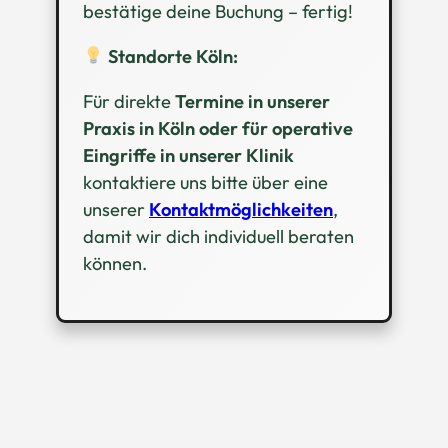
bestätige deine Buchung – fertig!
Standorte Köln:
Für direkte
Termine in unserer
Praxis in Köln oder für operative
Eingriffe in unserer Klinik
kontaktiere uns bitte über eine
unserer
Kontaktmöglichkeiten
,
damit wir dich individuell beraten
können.