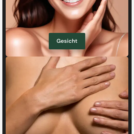
Gesicht