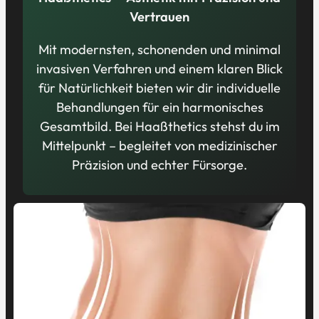
Vertrauen
Mit modernsten, schonenden und minimal
invasiven Verfahren und einem klaren Blick
für Natürlichkeit bieten wir dir individuelle
Behandlungen für ein harmonisches
Gesamtbild. Bei Haaßthetics stehst du im
Mittelpunkt – begleitet von medizinischer
Präzision und echter Fürsorge.