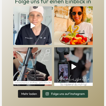
Instagram
Folge uns für einen Einblick in
unsere Praxis
Mehr laden
Folge uns auf Instagram