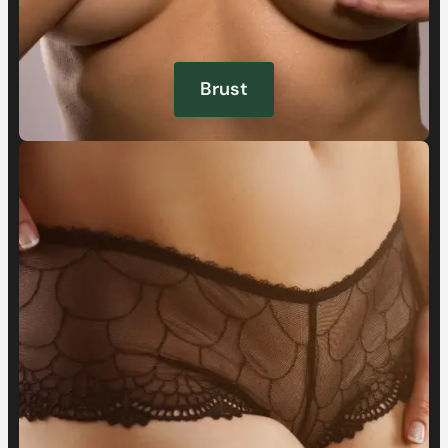
Brust