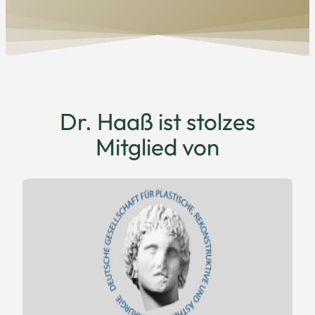
Dr. Haaß ist stolzes
Mitglied von