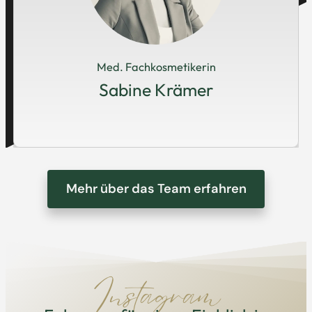
Med. Fachkosmetikerin
Sabine Krämer
Mehr über das Team erfahren