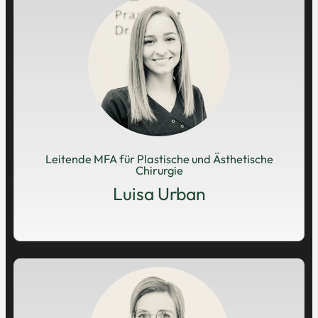
Leitende MFA für Plastische und Ästhetische
Chirurgie
Luisa Urban