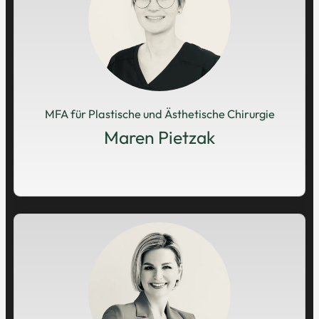
MFA für Plastische und Ästhetische Chirurgie
Maren Pietzak