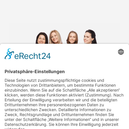
Facebook
Instagram
Datenschutz