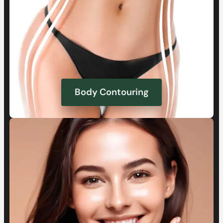
Body Contouring