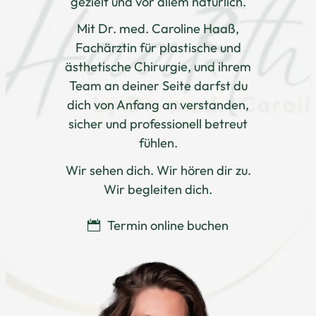
gezielt und vor allem natürlich.
Mit Dr. med. Caroline Haaß,
Fachärztin für plastische und
ästhetische Chirurgie, und ihrem
Team an deiner Seite darfst du
dich von Anfang an verstanden,
sicher und professionell betreut
fühlen.
Wir sehen dich. Wir hören dir zu.
Wir begleiten dich.
Termin online buchen